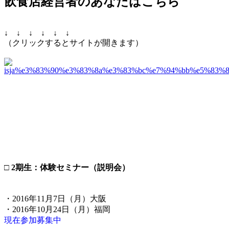
飲食店経営者のあなたはこちら
↓ ↓ ↓ ↓ ↓ ↓
（クリックするとサイトが開きます）
□ 2期生：体験セミナー（説明会）
・2016年11月7日（月）大阪
・2016年10月24日（月）福岡
現在参加募集中