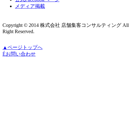
メディア掲載
Copyright © 2014 株式会社 店舗集客コンサルティング All
Right Reserved.
▲ページトップへ
É
お問い合わせ