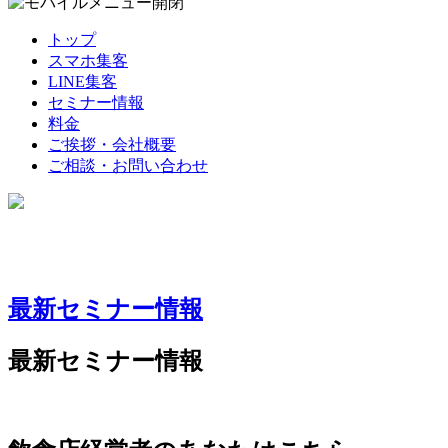
トップ
スマホ集客
LINE集客
セミナー情報
料金
ご挨拶・会社概要
ご相談・お問い合わせ
最新セミナー情報
最新セミナー情報