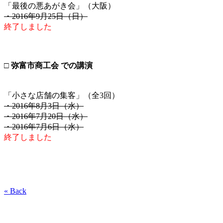
「最後の悪あがき会」（大阪）
・2016年9月25日（日）
終了しました
□ 弥富市商工会 での講演
「小さな店舗の集客」（全3回）
・2016年8月3日（水）
・2016年7月20日（水）
・2016年7月6日（水）
終了しました
« Back