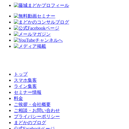
トップ
スマホ集客
ライン集客
セミナー情報
料金
ご挨拶・会社概要
ご相談・お問い合わせ
プライバシーポリシー
まどかのブログ
公式Facebookページ