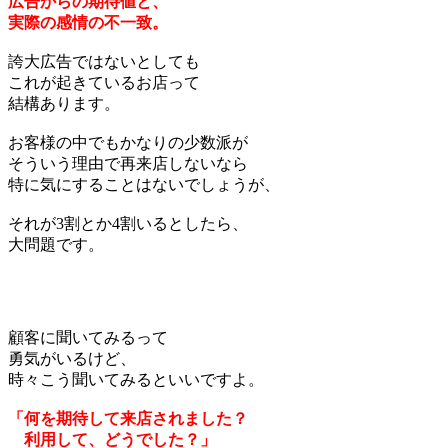
広告からの期待値と、
実際の感情の不一致。
誇大広告ではないとしても
これが起きているお店って
結構あります。
お客様の中でもかなりの少数派が
そういう理由で再来店しないなら
特に気にすることはないでしょうが、
それが3割とか4割いるとしたら、
大問題です。
顧客に聞いてみるって
勇気がいるけど、
時々こう聞いてみるといいですよ。
「何を期待して来店されました？
利用して、どうでした？」