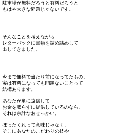
駐車場が無料だろうと有料だろうと
もはや大きな問題じゃないです。
そんなことを考えながら
レターパックに書類を詰め詰めして
出してきました。
今まで無料で当たり前になってたもの、
実は有料になっても問題ないことって
結構あります。
あなたが単に遠慮して
お金を取らずに提供しているのなら、
それは余計なおせっかい。
ぼったくれって意味じゃなく、
そこにあなたのこだわりの技や