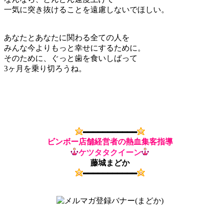
一気に突き抜けることを遠慮しないでほしい。
あなたとあなたに関わる全ての人を
みんな今よりもっと幸せにするために。
そのために、ぐっと歯を食いしばって
3ヶ月を乗り切ろうね。
━━━━━━━━━━━
ビンボー店舗経営者の熱血集客指導
ケツタタクイーン
藤城まどか
━━━━━━━━━━━