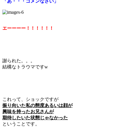
「あ・・・ゴメンなさい」
エーーーー！！！！！！
謝られた。。。
結構なトラウマですw
これって、ショックですが
振り向いた私の態度あるいは顔が
興味を持ったお兄さんが
期待したいた状態じゃなかった
ということです。