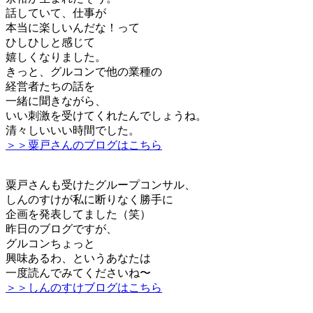
話していて、仕事が
本当に楽しいんだな！って
ひしひしと感じて
嬉しくなりました。
きっと、グルコンで他の業種の
経営者たちの話を
一緒に聞きながら、
いい刺激を受けてくれたんでしょうね。
清々しいいい時間でした。
＞＞粟戸さんのブログはこちら
粟戸さんも受けたグループコンサル、
しんのすけが私に断りなく勝手に
企画を発表してました（笑）
昨日のブログですが、
グルコンちょっと
興味あるわ、というあなたは
一度読んでみてくださいね〜
＞＞しんのすけブログはこちら