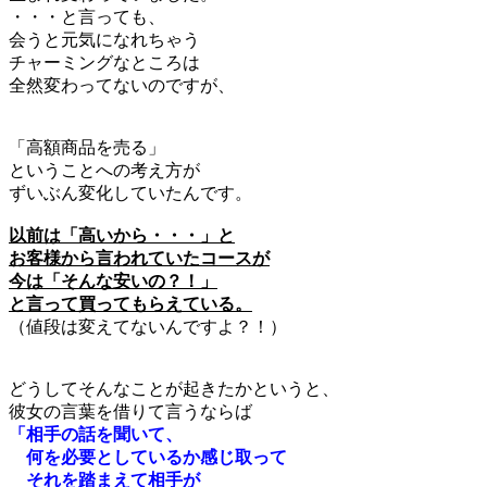
・・・と言っても、
会うと元気になれちゃう
チャーミングなところは
全然変わってないのですが、
「高額商品を売る」
ということへの考え方が
ずいぶん変化していたんです。
以前は「高いから・・・」と
お客様から言われていたコースが
今は「そんな安いの？！」
と言って買ってもらえている。
（値段は変えてないんですよ？！）
どうしてそんなことが起きたかというと、
彼女の言葉を借りて言うならば
「相手の話を聞いて、
何を必要としているか感じ取って
それを踏まえて相手が