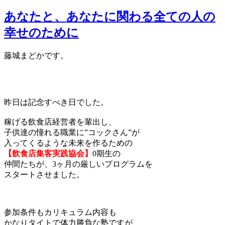
あなたと、あなたに関わる全ての人の
幸せのために
藤城まどかです。
昨日は記念すべき日でした。
稼げる飲食店経営者を輩出し、
子供達の憧れる職業に”コックさん”が
入ってくるような未来を作るための
【飲食店集客実践協会】
0期生の
仲間たちが、3ヶ月の厳しいプログラムを
スタートさせました。
参加条件もカリキュラム内容も
かなりタイトで体力勝負な塾ですが