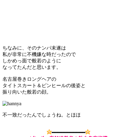
ちなみに、そのナンパ未遂は
私が非常に不機嫌な時だったので
しかめっ面で般若のように
なってたんだと思います。
名古屋巻きロングヘアの
タイトスカート＆ピンヒールの後姿と
振り向いた般若の顔。
不一致だったんでしょうね。とほほ
━━━━━━━━━━━