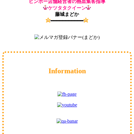
ビンボー店舗経営者の熱血集客指導
ケツタタクイーン
藤城まどか
━━━━━━━━━━━
Information