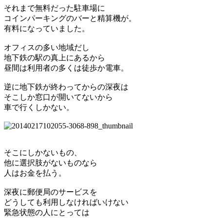
それまで無料だった駐車場に
コインパーキングのバーと精算機が。
有料になっていました。
オフィスの多い地域だし
地下鉄の駅の真上にあるから
昼間は利用者の多くは徒歩か電車。
逆に地下鉄が終わってからの深夜は
そこしか窓口が開いてないから
車で行くしかない。
そこにしかないもの、
他に選択肢がないものなら
人はお金を払う。
深夜に郵便局のサービスを
どうしても利用しなければいけない
緊急状態の人にとっては