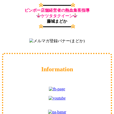
━━━━━━━━━━━
ビンボー店舗経営者の熱血集客指導
ケツタタクイーン
藤城まどか
━━━━━━━━━━━
Information