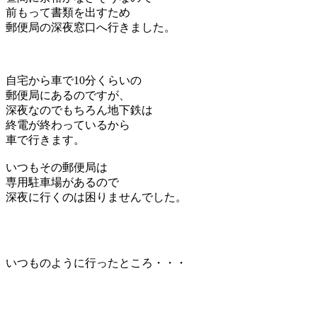
前もって書類を出すため
郵便局の深夜窓口へ行きました。
自宅から車で10分くらいの
郵便局にあるのですが、
深夜なのでもちろん地下鉄は
終電が終わっているから
車で行きます。
いつもその郵便局は
専用駐車場があるので
深夜に行くのは困りませんでした。
いつものように行ったところ・・・