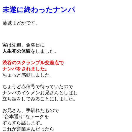
未遂に終わったナンパ
藤城まどかです。
実は先週、金曜日に
人生初の体験
をしました。
渋谷のスクランブル交差点で
ナンパをされました。
ちょっと感動しました。
ちょうど赤信号で待っていたので
ナンパのイケメンお兄さんとしばし
立ち話をしてみることにしました。
お兄さん、手馴れたもので
”台本通り”なトークを
すらすら話します。
これが営業さんだったら