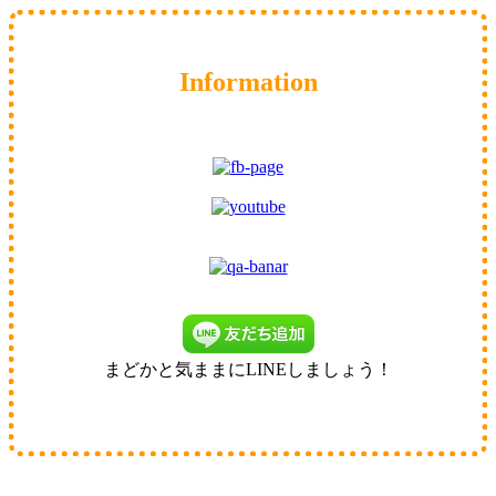
Information
まどかと気ままにLINEしましょう！