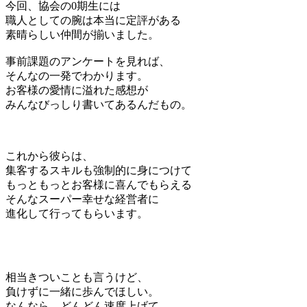
今回、協会の0期生には
職人としての腕は本当に定評がある
素晴らしい仲間が揃いました。
事前課題のアンケートを見れば、
そんなの一発でわかります。
お客様の愛情に溢れた感想が
みんなびっしり書いてあるんだもの。
これから彼らは、
集客するスキルも強制的に身につけて
もっともっとお客様に喜んでもらえる
そんなスーパー幸せな経営者に
進化して行ってもらいます。
相当きついことも言うけど、
負けずに一緒に歩んでほしい。
なんなら、どんどん速度上げて