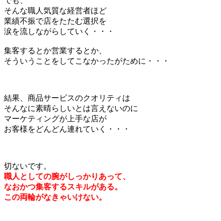
でも、
そんな職人気質な経営者ほど
業績不振で店をたたむ選択を
涙を流しながらしていく・・・
集客するとか営業するとか、
そういうことをしてこなかったがために・・・
結果、商品サービスのクオリティは
そんなに素晴らしいとは言えないのに
マーケティングが上手な店が
お客様をどんどん連れていく・・・
切ないです。
職人としての腕がしっかりあって、
なおかつ集客するスキルがある。
この両輪がなきゃいけない。