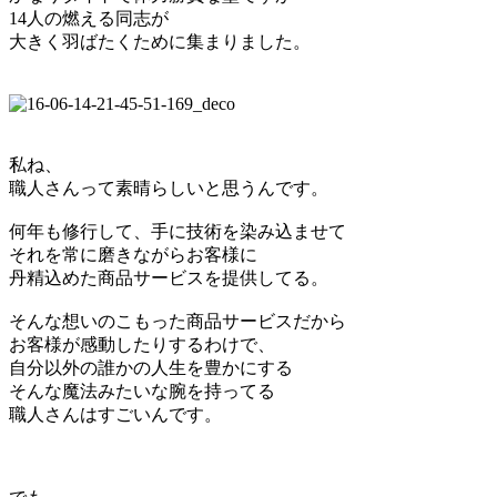
14人の燃える同志が
大きく羽ばたくために集まりました。
私ね、
職人さんって素晴らしいと思うんです。
何年も修行して、手に技術を染み込ませて
それを常に磨きながらお客様に
丹精込めた商品サービスを提供してる。
そんな想いのこもった商品サービスだから
お客様が感動したりするわけで、
自分以外の誰かの人生を豊かにする
そんな魔法みたいな腕を持ってる
職人さんはすごいんです。