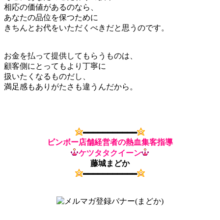
相応の価値があるのなら、
あなたの品位を保つために
きちんとお代をいただくべきだと思うのです。
お金を払って提供してもらうものは、
顧客側にとってもより丁寧に
扱いたくなるものだし、
満足感もありがたさも違うんだから。
━━━━━━━━━━━
ビンボー店舗経営者の熱血集客指導
ケツタタクイーン
藤城まどか
━━━━━━━━━━━