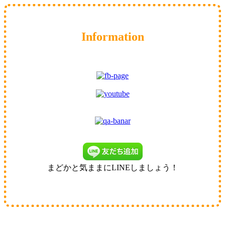
Information
まどかと気ままにLINEしましょう！