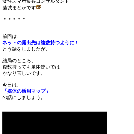
女性スマホ集客コンサルタント
藤城まどかです
＊＊＊＊＊
前回は、
ネットの露出先は複数持つように！
とう話をしましたが、
結局のところ、
複数持っても単体使いでは
かなり苦しいです。
今日は、
「媒体の活用マップ」
の話にしましょう。