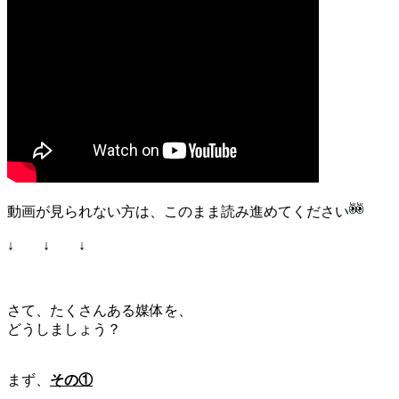
動画が見られない方は、このまま読み進めてください
↓ ↓ ↓
さて、たくさんある媒体を、
どうしましょう？
まず、
その①