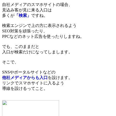
自社メディアのスマホサイトの場合、
見込み客が見に来る入口は
多くが
「検索」
ですね。
検索エンジンで上の方に表示されるよう
SEO対策を頑張ったり、
PPCなどのネット広告を使ったりしますね。
でも、このままだと
入口が検索だけになってしまします。
そこで、
SNSやポータルサイトなどの
他社メディアからも入口
を設けます。
リンクでスマホサイトに入るよう
導線を設けるってこと。