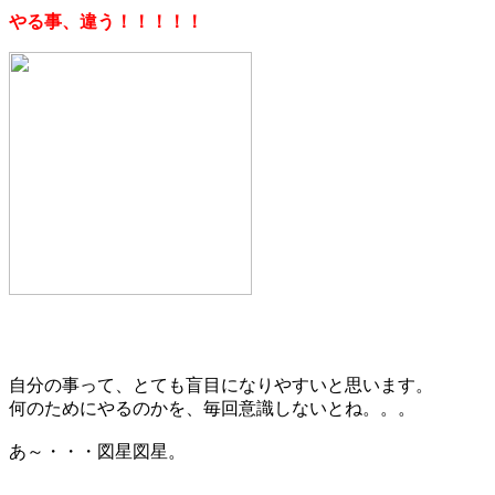
やる事、違う！！！！！
自分の事って、とても盲目になりやすいと思います。
何のためにやるのかを、毎回意識しないとね。。。
あ～・・・図星図星。