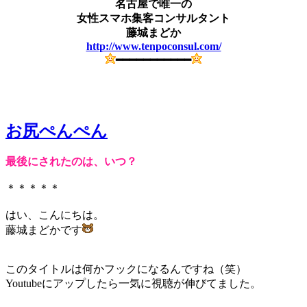
名古屋で唯一の
女性スマホ集客コンサルタント
藤城まどか
http://www.tenpoconsul.com/
━━━━━━━━━━━
お尻ぺんぺん
最後にされたのは、いつ？
＊＊＊＊＊
はい、こんにちは。
藤城まどかです
このタイトルは何かフックになるんですね（笑）
Youtubeにアップしたら一気に視聴が伸びてました。