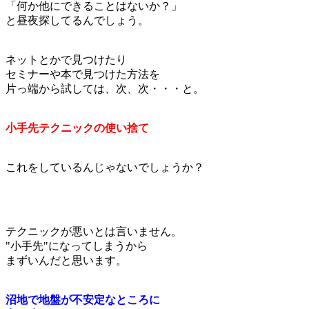
「何か他にできることはないか？」
と昼夜探してるんでしょう。
ネットとかで見つけたり
セミナーや本で見つけた方法を
片っ端から試しては、次、次・・・と。
小手先テクニックの使い捨て
これをしているんじゃないでしょうか？
テクニックが悪いとは言いません。
"小手先"になってしまうから
まずいんだと思います。
沼地で地盤が不安定なところに