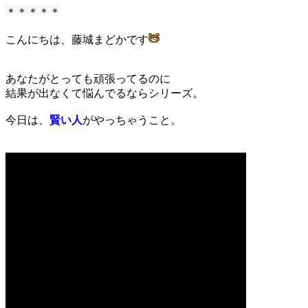
＊＊＊＊＊
こんにちは、藤城まどかです
あなたがとっても頑張ってるのに
結果が出なくて悩んでるならシリーズ。
今日は、
賢い人
がやっちゃうこと。