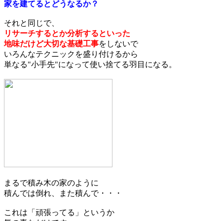
家を建てるとどうなるか？
それと同じで、
リサーチするとか分析するといった
地味だけど大切な基礎工事
をしないで
いろんなテクニックを盛り付けるから
単なる"小手先"になって使い捨てる羽目になる。
まるで積み木の家のように
積んでは倒れ、また積んで・・・
これは「頑張ってる」というか