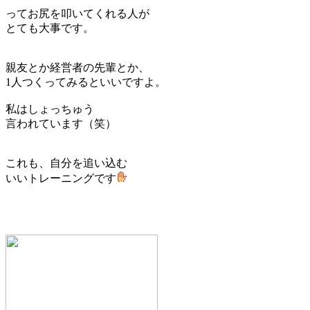
ってお尻を叩いてくれる人が
とても大事です。
親友とか経営者の先輩とか、
1人つくってみるといいですよ。
私はしょっちゅう
言われています（笑）
これも、自分を追い込む
いいトレーニングです