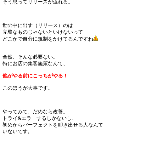
そう思ってリリースが遅れる。
世の中に出す（リリース）のは
完璧なものじゃないといけないって
どこかで自分に規制をかけてるんですね
全然、そんな必要ない。
特にお店の集客施策なんて、
他がやる前にこっちがやる！
このほうが大事です。
やってみて、だめなら改善。
トライ&エラーするしかないし、
初めからパーフェクトを叩き出せる人なんて
いないです。