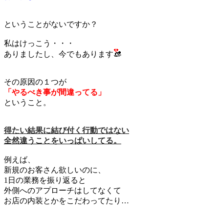
ということがないですか？
私はけっこう・・・
ありましたし、今でもあります
その原因の１つが
「やるべき事が間違ってる」
ということ。
得たい結果に結び付く行動ではない
全然違うことをいっぱいしてる。
例えば、
新規のお客さん欲しいのに、
1日の業務を振り返ると
外側へのアプローチはしてなくて
お店の内装とかをこだわってたり…