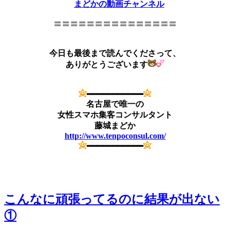
まどかの動画チャンネル
〓〓〓〓〓〓〓〓〓〓〓〓〓〓〓
今日も最後まで読んでくださって、
ありがとうございます
━━━━━━━━━━━
名古屋で唯一の
女性スマホ集客コンサルタント
藤城まどか
http://www.tenpoconsul.com/
━━━━━━━━━━━
こんなに頑張ってるのに結果が出ない
①