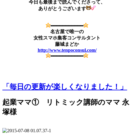
今日も最後まで読んでくださって、
ありがとうございます
━━━━━━━━━━━
名古屋で唯一の
女性スマホ集客コンサルタント
藤城まどか
http://www.tenpoconsul.com/
━━━━━━━━━━━
「毎日の更新が楽しくなりました！」
起業ママ① リトミック講師のママ 永
塚様