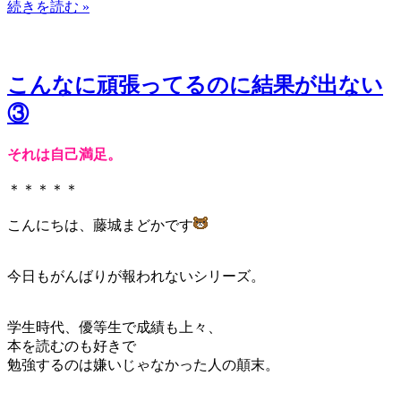
続きを読む »
こんなに頑張ってるのに結果が出ない
③
それは自己満足。
＊＊＊＊＊
こんにちは、藤城まどかです
今日もがんばりが報われないシリーズ。
学生時代、優等生で成績も上々、
本を読むのも好きで
勉強するのは嫌いじゃなかった人の顛末。