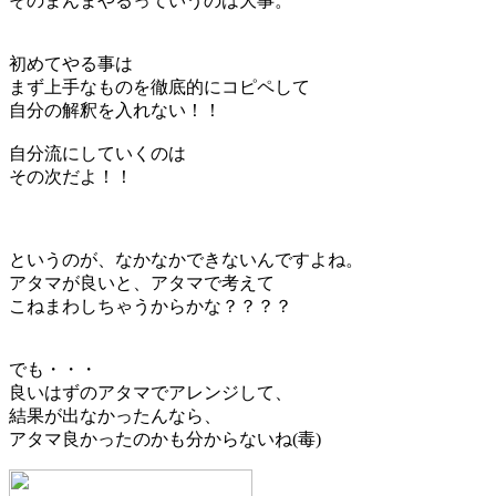
そのまんまやるっていうのは大事。
初めてやる事は
まず上手なものを徹底的にコピペして
自分の解釈を入れない！！
自分流にしていくのは
その次だよ！！
というのが、なかなかできないんですよね。
アタマが良いと、アタマで考えて
こねまわしちゃうからかな？？？？
でも・・・
良いはずのアタマでアレンジして、
結果が出なかったんなら、
アタマ良かったのかも分からないね(毒)