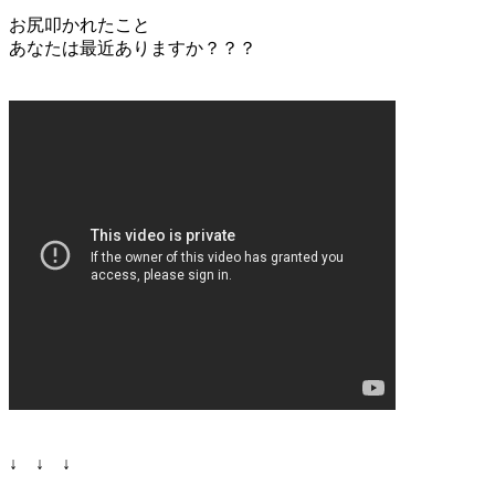
お尻叩かれたこと
あなたは最近ありますか？？？
↓ ↓ ↓