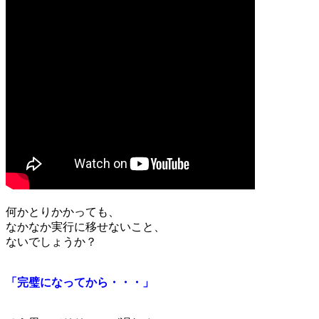
何かとりかかっても、
なかなか実行に移せないこと、
ないでしょうか？
「完璧になってから・・・」