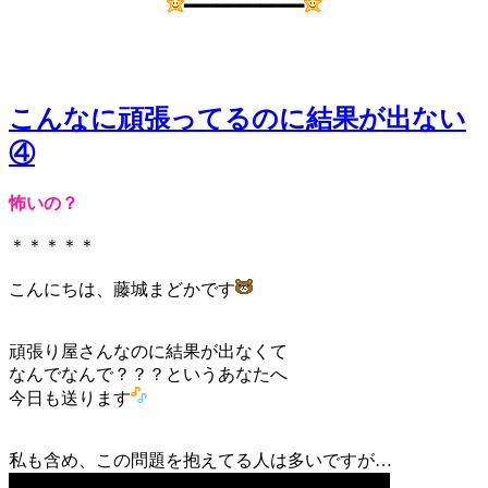
━━━━━━━━━━━
こんなに頑張ってるのに結果が出ない
④
怖いの？
＊＊＊＊＊
こんにちは、藤城まどかです
頑張り屋さんなのに結果が出なくて
なんでなんで？？？というあなたへ
今日も送ります
私も含め、この問題を抱えてる人は多いですが…