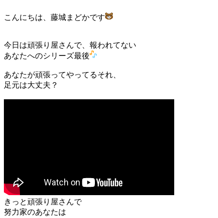
こんにちは、藤城まどかです
今日は頑張り屋さんで、報われてない
あなたへのシリーズ最後
あなたが頑張ってやってるそれ、
足元は大丈夫？
きっと頑張り屋さんで
努力家のあなたは