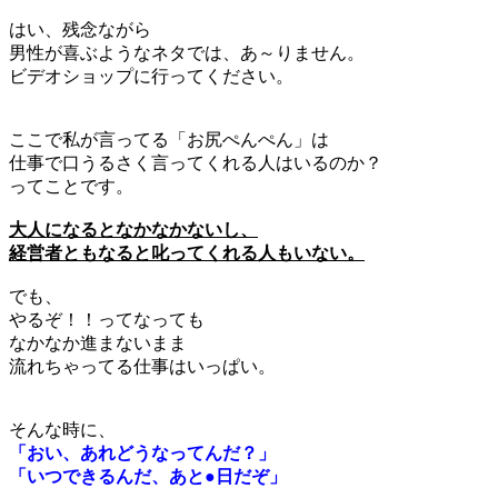
はい、残念ながら
男性が喜ぶようなネタでは、あ～りません。
ビデオショップに行ってください。
ここで私が言ってる「お尻ぺんぺん」は
仕事で口うるさく言ってくれる人はいるのか？
ってことです。
大人になるとなかなかないし、
経営者ともなると叱ってくれる人もいない。
でも、
やるぞ！！ってなっても
なかなか進まないまま
流れちゃってる仕事はいっぱい。
そんな時に、
「おい、あれどうなってんだ？」
「いつできるんだ、あと●日だぞ」