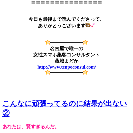
〓〓〓〓〓〓〓〓〓〓〓〓〓〓〓
今日も最後まで読んでくださって、
ありがとうございます
━━━━━━━━━━━
名古屋で唯一の
女性スマホ集客コンサルタント
藤城まどか
http://www.tenpoconsul.com/
━━━━━━━━━━━
こんなに頑張ってるのに結果が出ない
②
あなたは、賢すぎるんだ。