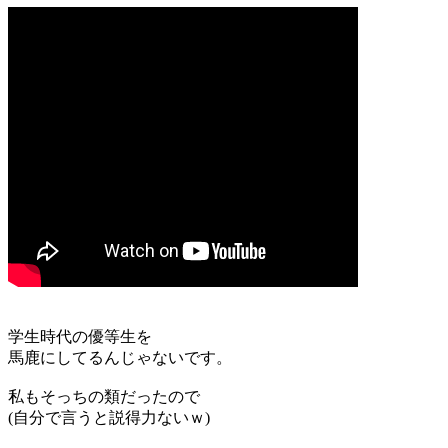
学生時代の優等生を
馬鹿にしてるんじゃないです。
私もそっちの類だったので
(自分で言うと説得力ないｗ)