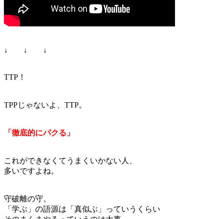
↓ ↓ ↓
TTP！
TPPじゃないよ、TTP。
「徹底的にパクる」
これができなくてうまくいかない人、
多いですよね。
守破離の守。
「学ぶ」の語源は「真似ぶ」っていうくらい