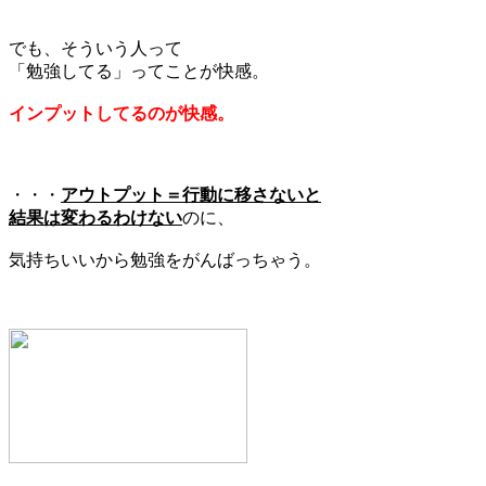
でも、そういう人って
「勉強してる」ってことが快感。
インプットしてるのが快感。
・・・
アウトプット＝行動に移さないと
結果は変わるわけない
のに、
気持ちいいから勉強をがんばっちゃう。