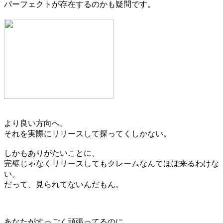
パーフェクトが存在するのかも疑問です。
より良い方向へ。
それを実際にリリースして探ってくしかない。
しかもありがたいことに、
完璧じゃなくリリースしてもクレームなんてほぼ来るわけな
い。
だって、見られてないんだもん。
あなたがすっごく頑張ってるのに