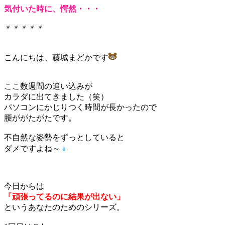
気付いた時に、愕然・・・
＊＊＊＊＊
こんにちは、藤城まどかです
ここ数週間の追い込みが
カラダに出てきました（笑）
パソコンにかじりつく時間が長かったので
腰ががたがたです。
不自然な姿勢をずっとしていると
ダメですよね～
今日からは
「頑張ってるのに結果が出ない」
というあなたのためのシリーズ。