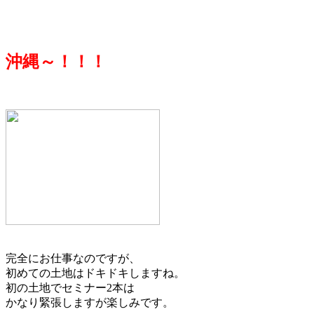
沖縄～！！！
完全にお仕事なのですが、
初めての土地はドキドキしますね。
初の土地でセミナー2本は
かなり緊張しますが楽しみです。