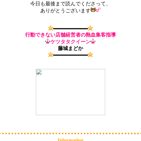
今日も最後まで読んでくださって、
ありがとうございます
━━━━━━━━━━━
行動できない店舗経営者の熱血集客指導
ケツタタクイーン
藤城まどか
━━━━━━━━━━━
Information