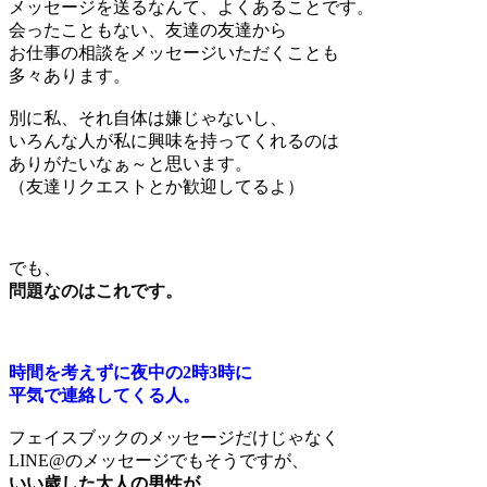
メッセージを送るなんて、よくあることです。
会ったこともない、友達の友達から
お仕事の相談をメッセージいただくことも
多々あります。
別に私、それ自体は嫌じゃないし、
いろんな人が私に興味を持ってくれるのは
ありがたいなぁ～と思います。
（友達リクエストとか歓迎してるよ）
でも、
問題なのはこれです。
時間を考えずに夜中の2時3時に
平気で連絡してくる人。
フェイスブックのメッセージだけじゃなく
LINE@のメッセージでもそうですが、
いい歳した大人の男性が、