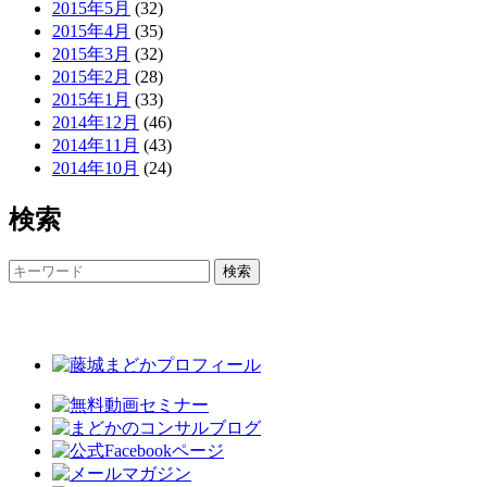
2015年5月
(32)
2015年4月
(35)
2015年3月
(32)
2015年2月
(28)
2015年1月
(33)
2014年12月
(46)
2014年11月
(43)
2014年10月
(24)
検索