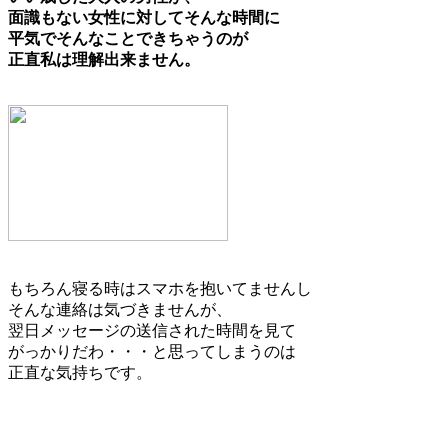
面識もない女性に対してそんな時間に
平気でそんなことできちゃうのが
正直私は理解出来ません。
もちろん寝る時はスマホを抱いてませんし
そんな連絡は気づきませんが、
翌日メッセージの送信された時間を見て
がっかりだわ・・・と思ってしまうのは
正直な気持ちです。