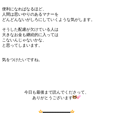
便利になればなるほど、
人間は思いやりのあるマナーを
どんどんないがしろにしていくような気がします。
そうした配慮が欠けている人は
大きなお金も継続的に入っては
こないんじゃないかな、
と思ってしまいます。
気をつけたいですね。
今日も最後まで読んでくださって、
ありがとうございます
━━━━━━━━━━━