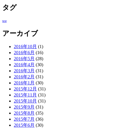
タグ
test
アーカイブ
2016年10月
(1)
2016年6月
(16)
2016年5月
(28)
2016年4月
(30)
2016年3月
(31)
2016年2月
(31)
2016年1月
(30)
2015年12月
(31)
2015年11月
(31)
2015年10月
(31)
2015年9月
(31)
2015年8月
(35)
2015年7月
(36)
2015年6月
(30)