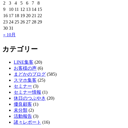
2
3
4
5
6
7
8
9
10
11
12
13
14
15
16
17
18
19
20
21
22
23
24
25
26
27
28
29
30
31
« 10月
カテゴリー
LINE集客
(20)
お客様の声
(6)
まどかのブログ
(585)
スマホ集客
(25)
セミナー
(3)
セミナー情報
(1)
休日のつぶやき
(20)
優良顧客
(1)
未分類
(2)
活動報告
(3)
諸々レポート
(16)