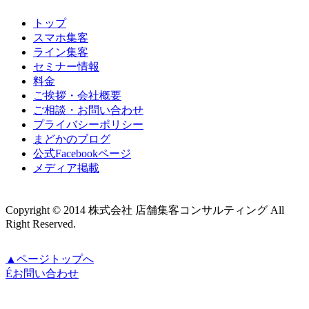
トップ
スマホ集客
ライン集客
セミナー情報
料金
ご挨拶・会社概要
ご相談・お問い合わせ
プライバシーポリシー
まどかのブログ
公式Facebookページ
メディア掲載
Copyright © 2014 株式会社 店舗集客コンサルティング All
Right Reserved.
▲ページトップへ
É
お問い合わせ