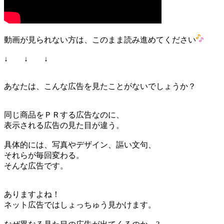
動画が見られない方は、このまま読み進めてください
↓ ↓ ↓
あなたは、こんな広告を見たことがないでしょうか？
同じ商品をＰＲする広告なのに、
表示される広告の見た目が違う。
具体的には、写真やデザイン、謳い文句、
それらが毎回変わる。
そんな広告です。
ありますよね！
ネット広告ではしょっちゅう見かけます。