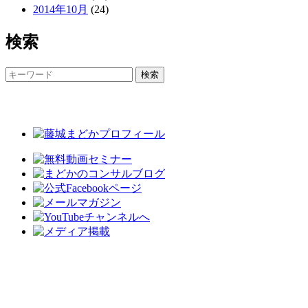
2014年10月
(24)
検索