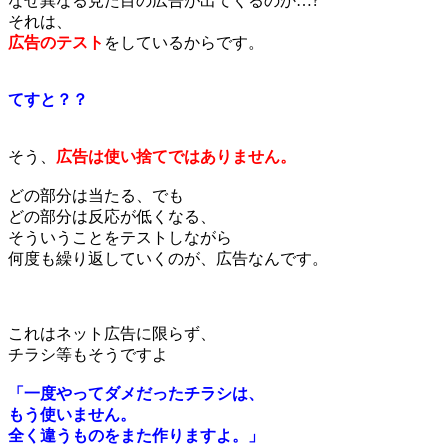
なぜ異なる見た目の広告が出てくるのか…?
それは、
広告のテスト
をしているからです。
てすと？？
そう、
広告は使い捨てではありません。
どの部分は当たる、でも
どの部分は反応が低くなる、
そういうことをテストしながら
何度も繰り返していくのが、広告なんです。
これはネット広告に限らず、
チラシ等もそうですよ
「一度やってダメだったチラシは、
もう使いません。
全く違うものをまた作りますよ。」