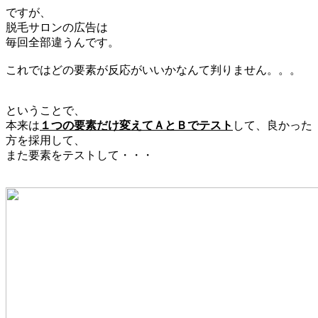
ですが、
脱毛サロンの広告は
毎回全部違うんです。
これではどの要素が反応がいいかなんて判りません。。。
ということで、
本来は
１つの要素だけ変えてＡとＢでテスト
して、良かった
方を採用して、
また要素をテストして・・・