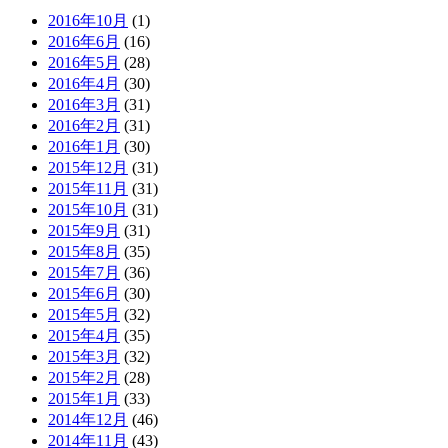
2016年10月
(1)
2016年6月
(16)
2016年5月
(28)
2016年4月
(30)
2016年3月
(31)
2016年2月
(31)
2016年1月
(30)
2015年12月
(31)
2015年11月
(31)
2015年10月
(31)
2015年9月
(31)
2015年8月
(35)
2015年7月
(36)
2015年6月
(30)
2015年5月
(32)
2015年4月
(35)
2015年3月
(32)
2015年2月
(28)
2015年1月
(33)
2014年12月
(46)
2014年11月
(43)