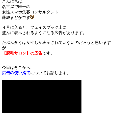
こんにちは、
名古屋で唯一の
女性スマホ集客コンサルタント
藤城まどかです
４月に入ると、フェイスブック上に
盛んに表示されるようになる広告があります。
たぶん多くは女性しか表示されていないのだろうと思います
が、
【脱毛サロン】の広告
です。
今日はそこから、
広告の使い捨て
についてお話します。