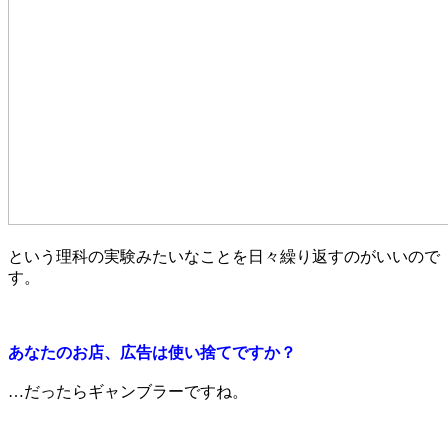
という理科の実験みたいなことを日々繰り返すのがいいので
す。
あなたのお店、広告は使い捨てですか？
…だったらギャンブラーですね。