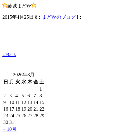
藤城まどか
2015年4月25日
ë
：
まどかのブログ
l
：
« Back
2026年8月
日
月
火
水
木
金
土
1
2
3
4
5
6
7
8
9
10
11
12
13
14
15
16
17
18
19
20
21
22
23
24
25
26
27
28
29
30
31
« 10月