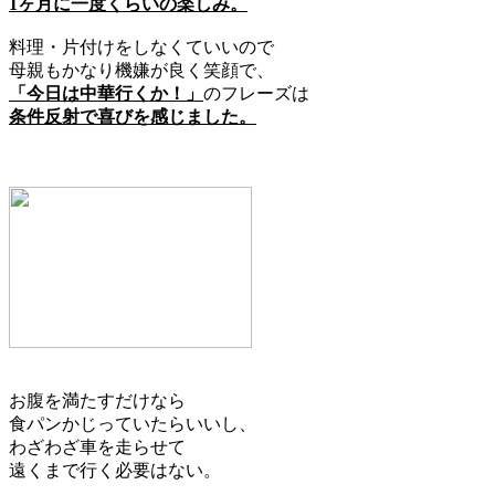
1ヶ月に一度くらいの楽しみ。
料理・片付けをしなくていいので
母親もかなり機嫌が良く笑顔で、
「今日は中華行くか！」
のフレーズは
条件反射で喜びを感じました。
お腹を満たすだけなら
食パンかじっていたらいいし、
わざわざ車を走らせて
遠くまで行く必要はない。