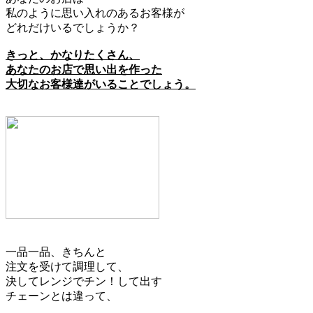
私のように思い入れのあるお客様が
どれだけいるでしょうか？
きっと、かなりたくさん、
あなたのお店で思い出を作った
大切なお客様達がいることでしょう。
一品一品、きちんと
注文を受けて調理して、
決してレンジでチン！して出す
チェーンとは違って、