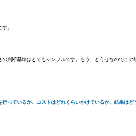
です。
その判断基準はとてもシンプルです。もう、どうせなのでこの
を行っているか、コストはどれくらいかけているか、結果はど