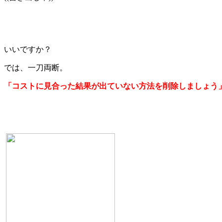
いいですか？
では、一刀両断。
「コストに見合った結果が出ていない方法を削除しましょう