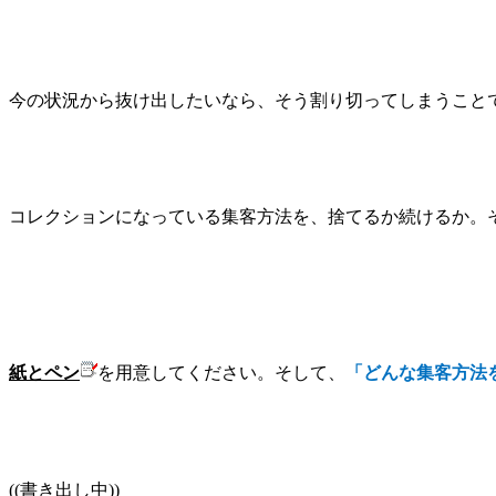
今の状況から抜け出したいなら、そう割り切ってしまうこと
コレクションになっている集客方法を、捨てるか続けるか。
紙とペン
を用意してください。そして、
「どんな集客方法
((
書き出し中
))