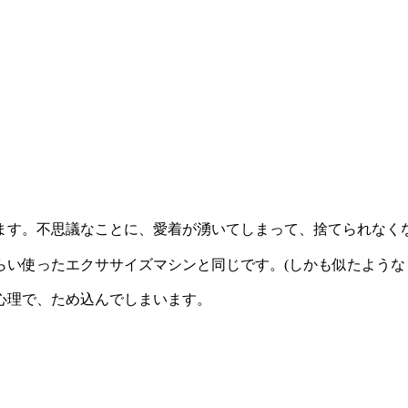
ます。不思議なことに、愛着が湧いてしまって、捨てられなく
らい使ったエクササイズマシンと同じです。
(
しかも似たような
心理で、ため込んでしまいます。