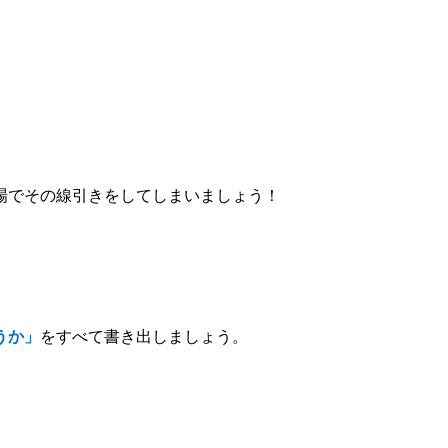
場でその線引きをしてしまいましょう！
うか」
をすべて書き出しましょう。