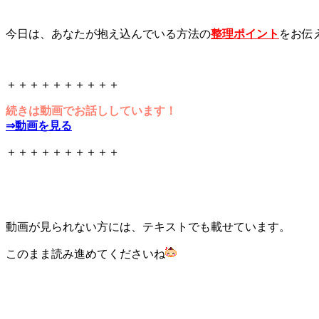
今日は、あなたが抱え込んでいる方法の
整理ポイント
をお伝
＋＋＋＋＋＋＋＋＋＋
続きは動画でお話ししています！
⇒動画を見る
＋＋＋＋＋＋＋＋＋＋
動画が見られない方には、テキストでも載せています。
このまま読み進めてくださいね