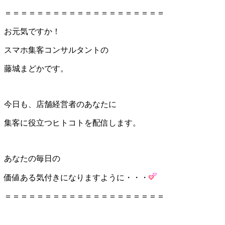
＝＝＝＝＝＝＝＝＝＝＝＝＝＝＝＝＝＝＝＝
お元気ですか！
スマホ集客コンサルタントの
藤城まどかです。
今日も、店舗経営者のあなたに
集客に役立つヒトコトを配信します。
あなたの毎日の
価値ある気付きになりますように・・・
＝＝＝＝＝＝＝＝＝＝＝＝＝＝＝＝＝＝＝＝