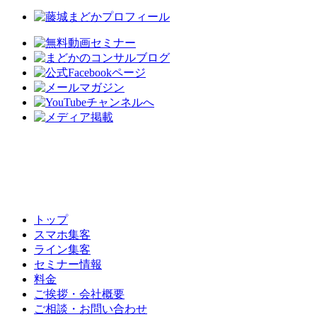
トップ
スマホ集客
ライン集客
セミナー情報
料金
ご挨拶・会社概要
ご相談・お問い合わせ