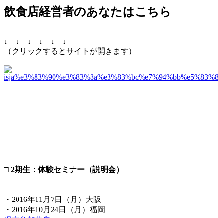
飲食店経営者のあなたはこちら
↓ ↓ ↓ ↓ ↓ ↓
（クリックするとサイトが開きます）
□ 2期生：体験セミナー（説明会）
・2016年11月7日（月）大阪
・2016年10月24日（月）福岡