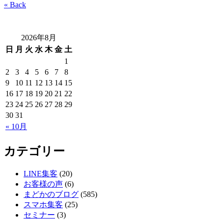
« Back
2026年8月
日
月
火
水
木
金
土
1
2
3
4
5
6
7
8
9
10
11
12
13
14
15
16
17
18
19
20
21
22
23
24
25
26
27
28
29
30
31
« 10月
カテゴリー
LINE集客
(20)
お客様の声
(6)
まどかのブログ
(585)
スマホ集客
(25)
セミナー
(3)