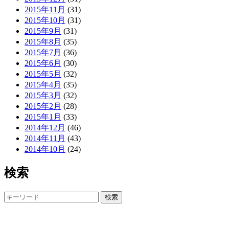
2015年11月
(31)
2015年10月
(31)
2015年9月
(31)
2015年8月
(35)
2015年7月
(36)
2015年6月
(30)
2015年5月
(32)
2015年4月
(35)
2015年3月
(32)
2015年2月
(28)
2015年1月
(33)
2014年12月
(46)
2014年11月
(43)
2014年10月
(24)
検索