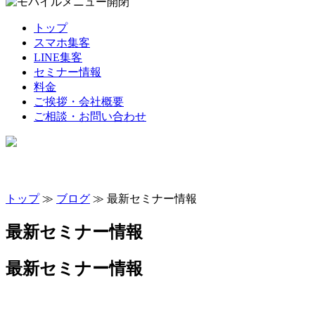
トップ
スマホ集客
LINE集客
セミナー情報
料金
ご挨拶・会社概要
ご相談・お問い合わせ
トップ
≫
ブログ
≫ 最新セミナー情報
最新セミナー情報
最新セミナー情報