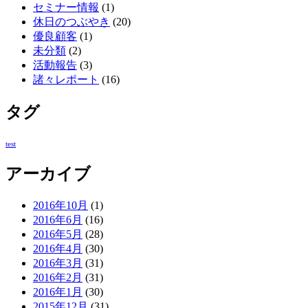
セミナー情報
(1)
休日のつぶやき
(20)
優良顧客
(1)
未分類
(2)
活動報告
(3)
諸々レポート
(16)
タグ
test
アーカイブ
2016年10月
(1)
2016年6月
(16)
2016年5月
(28)
2016年4月
(30)
2016年3月
(31)
2016年2月
(31)
2016年1月
(30)
2015年12月
(31)