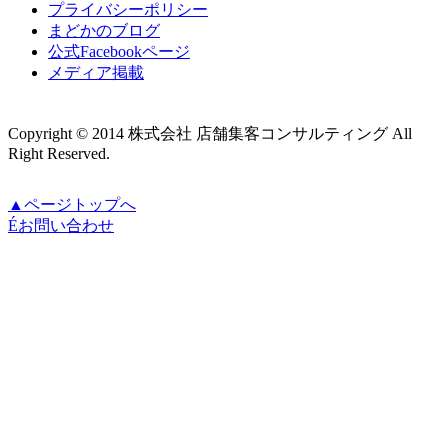
プライバシーポリシー
まどかのブログ
公式Facebookページ
メディア掲載
Copyright © 2014 株式会社 店舗集客コンサルティング All
Right Reserved.
▲ページトップへ
É
お問い合わせ